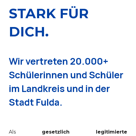
STARK FÜR
DICH.
Wir vertreten 20.000+
Schülerinnen und Schüler
im Landkreis und in der
Stadt Fulda.
Als
gesetzlich legitimierte