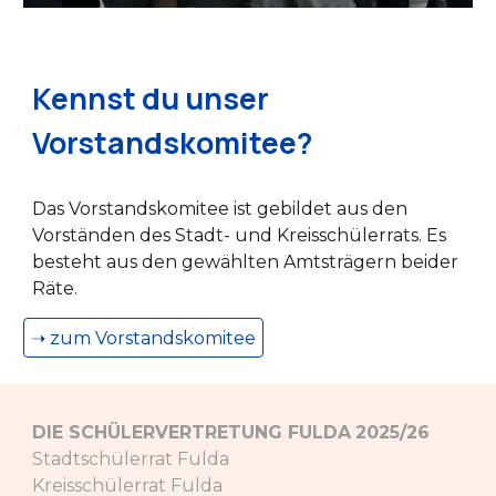
Kennst du unser
Vorstandskomitee?
Das Vorstandskomitee ist gebildet aus den
Vorständen des Stadt- und Kreisschülerrats. Es
besteht aus den gewählten Amtsträgern beider
Räte.
➝ zum Vorstandskomitee
DIE SCHÜLERVERTRETUNG FULDA
2025/26
Stadtschülerrat Fulda
Kreisschülerrat Fulda