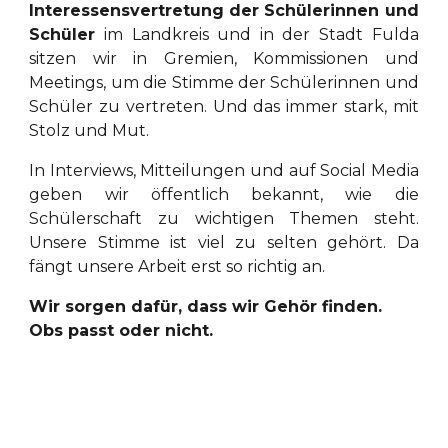
Interessensvertretung
der Schülerinnen und
Schüler
im Landkreis und in der Stadt Fulda
sitzen wir in Gremien, Kommissionen und
Meetings, um die Stimme der Schülerinnen und
Schüler zu vertreten. Und das immer stark, mit
Stolz und Mut.
In Interviews, Mitteilungen und auf Social Media
geben wir öffentlich bekannt, wie die
Schülerschaft zu wichtigen Themen steht.
Unsere Stimme ist viel zu selten gehört. Da
fängt unsere Arbeit erst so richtig an.
Wir sorgen dafür, dass wir Gehör finden.
Obs passt oder nicht.